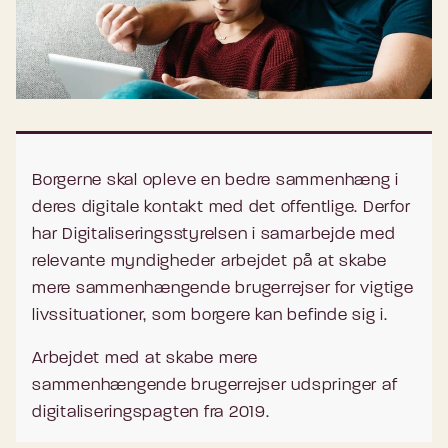
Borgerne skal opleve en bedre sammenhæng i
deres digitale kontakt med det offentlige. Derfor
har Digitaliseringsstyrelsen i samarbejde med
relevante myndigheder arbejdet på at skabe
mere sammenhængende brugerrejser for vigtige
livssituationer, som borgere kan befinde sig i.
Arbejdet med at skabe mere
sammenhængende brugerrejser udspringer af
digitaliseringspagten fra 2019.