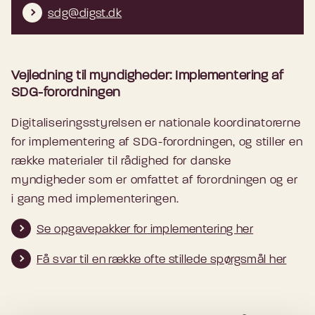
sdg@digst.dk
Vejledning til myndigheder: Implementering af
SDG-forordningen
Digitaliseringsstyrelsen er nationale koordinatorerne
for implementering af SDG-forordningen, og stiller en
række materialer til rådighed for danske
myndigheder som er omfattet af forordningen og er
i gang med implementeringen.
Se opgavepakker
for
implementering her
Få svar til en række ofte stillede spørgsmål her