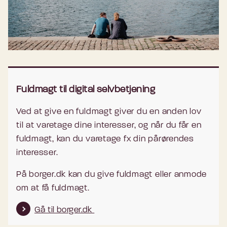
Fuldmagt til digital selvbetjening
Ved at give en fuldmagt giver du en anden lov
til at varetage dine interesser, og når du får en
fuldmagt, kan du varetage fx din pårørendes
interesser.
På borger.dk kan du give fuldmagt eller anmode
om at få fuldmagt.
Gå til borger.dk