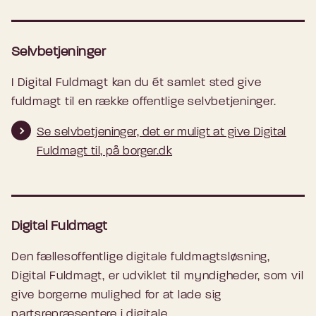
Selvbetjeninger
I Digital Fuldmagt kan du ét samlet sted give
fuldmagt til en række offentlige selvbetjeninger.
Se selvbetjeninger, det er muligt at give Digital
Fuldmagt til, på borger.dk
Digital Fuldmagt
Den fællesoffentlige digitale fuldmagtsløsning,
Digital Fuldmagt, er udviklet til myndigheder, som vil
give borgerne mulighed for at lade sig
partsrepræsentere i digitale