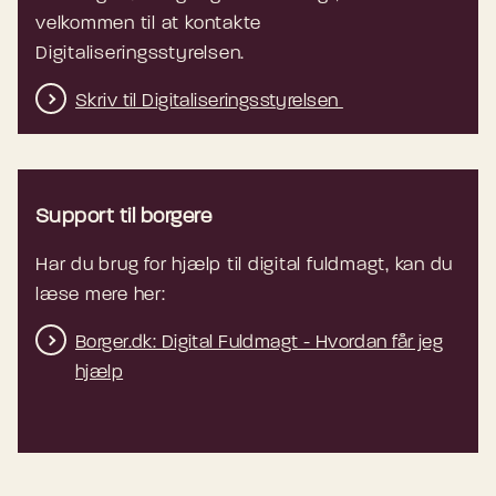
velkommen til at kontakte
Digitaliseringsstyrelsen.
Skriv til Digitaliseringsstyrelsen
Support til borgere
Har du brug for hjælp til digital fuldmagt, kan du
læse mere her:
Borger.dk: Digital Fuldmagt - Hvordan får jeg
hjælp