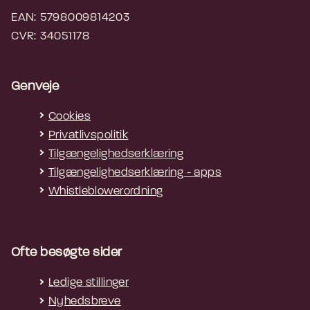
EAN: 5798009814203
CVR: 34051178
Genveje
Cookies
Privatlivspolitik
Tilgængelighedserklæring
Tilgængelighedserklæring - apps
Whistleblowerordning
Ofte besøgte sider
Ledige stillinger
Nyhedsbreve