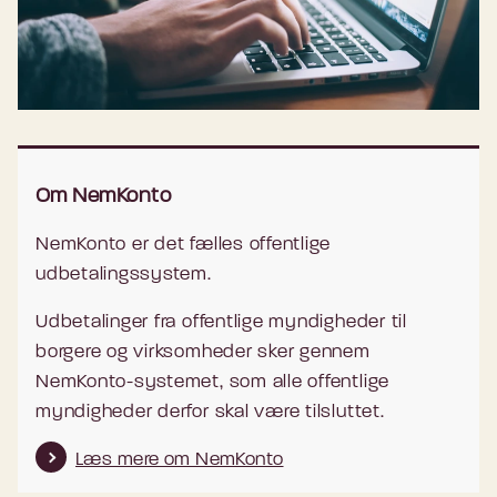
Om NemKonto
NemKonto er det fælles offentlige
udbetalingssystem.
Udbetalinger fra offentlige myndigheder til
borgere og virksomheder sker gennem
NemKonto-systemet, som alle offentlige
myndigheder derfor skal være tilsluttet.
Læs mere om NemKonto