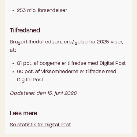
253 mio. forsendelser
Tilfredshed
Brugertilfredshedsundersøgelse fra 2025 viser,
at:
81 pct. af borgerne er tilfredse med Digital Post
60 pct. af virksomhederne er tilfredse med
Digital Post
Opdateret den 15. juni 2026
Læs mere
Se statistik for Digital Post