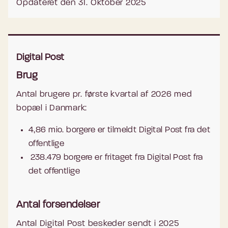
Opdateret den 31. Oktober 2025
Digital Post
Brug
Antal brugere pr. første kvartal af 2026 med
bopæl i Danmark:
4,86
mio. borgere er tilmeldt Digital Post fra det
offentlige
238.479
borgere er fritaget fra Digital Post fra
det offentlige
Antal forsendelser
Antal Digital Post beskeder sendt i 2025