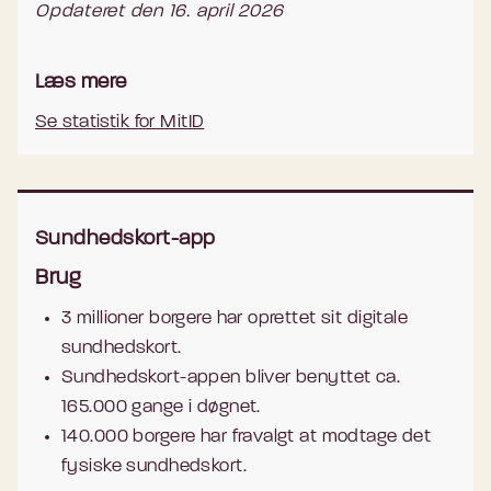
Opdateret den 16. april 2026
Læs mere
Se statistik for MitID
Sundhedskort-app
Brug
3 millioner borgere har oprettet sit digitale
sundhedskort.
Sundhedskort-appen bliver benyttet ca.
165.000 gange i døgnet.
140.000 borgere har fravalgt at modtage det
fysiske sundhedskort.