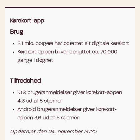
Kørekort-app
Brug
2.1 mio. borgere har oprettet sit digitale kørekort
Kørekort-appen bliver benyttet ca. 70.000
gange i døgnet
Tilfredshed
iOS brugeranmeldelser giver kørekort-appen
4,3 ud af 5 stjerner
Android brugeranmeldelser giver kørekort-
appen 3,6 ud af 5 stjerner
Opdateret den 04. november 2025