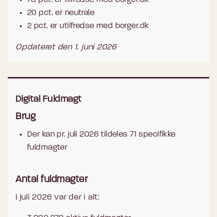
20 pct. er neutrale
2 pct. er utilfredse med borger.dk
Opdateret den 1. juni 2026
Digital Fuldmagt
Brug
Der kan pr. juli 2026 tildeles 71 specifikke
fuldmagter
Antal fuldmagter
I juli 2026 var der i alt: