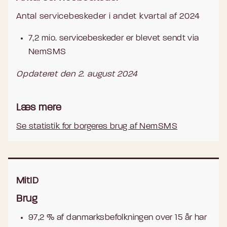
Antal servicebeskeder i andet kvartal af 2024
7,2 mio. servicebeskeder er blevet sendt via
NemSMS
Opdateret den 2. august 2024
Læs mere
Se statistik for borgeres brug af NemSMS
MitID
Brug
97,2 % af danmarksbefolkningen over 15 år har