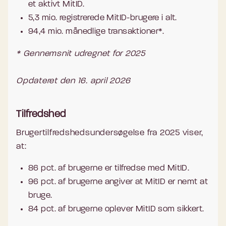
et aktivt MitID.
5,3 mio. registrerede MitID-brugere i alt.
94,4 mio. månedlige transaktioner*.
* Gennemsnit udregnet for 2025
Opdateret den 16. april 2026
Tilfredshed
Brugertilfredshedsundersøgelse fra 2025 viser,
at:
86 pct. af brugerne er tilfredse med MitID.
96 pct. af brugerne angiver at MitID er nemt at
bruge.
84 pct. af brugerne oplever MitID som sikkert.