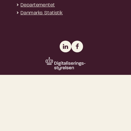
Departementet
Danmarks Statistik
LinkedIn
Facebook