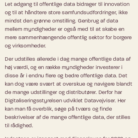
Let adgang til offentlige data bidrager til innovation
og til at håndtere store samfundsudfordringer, ikke
mindst den grønne omstilling. Genbrug af data
mellem myndigheder er også med til at skabe en
mere sammenhængende offentlig sektor for borgere
og virksomheder.
Der udstilles allerede i dag mange offentlige data af
høj værdi, og en række myndigheder investerer i
disse år i endnu flere og bedre offentlige data. Det
kan dog være svært at overskue og navigere blandt
de mange udstillinger og distributører. Derfor har
Digitaliseringsstyrelsen udviklet Datavejviser. Her
kan man få overblik, søge på tværs og finde
beskrivelser af de mange offentlige data, der stilles
til rådighed.