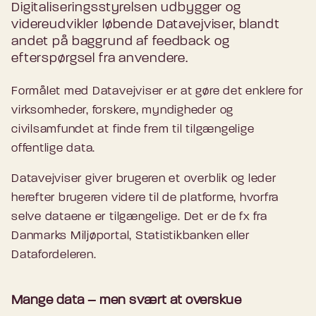
Digitaliseringsstyrelsen udbygger og
videreudvikler løbende Datavejviser, blandt
andet på baggrund af feedback og
efterspørgsel fra anvendere.
Formålet med Datavejviser er at gøre det enklere for
virksomheder, forskere, myndigheder og
civilsamfundet at finde frem til tilgængelige
offentlige data.
Datavejviser giver brugeren et overblik og leder
herefter brugeren videre til de platforme, hvorfra
selve dataene er tilgængelige. Det er de fx fra
Danmarks Miljøportal, Statistikbanken eller
Datafordeleren.
Mange data – men svært at overskue