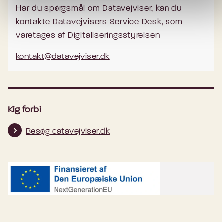
Har du spørgsmål om Datavejviser, kan du
kontakte Datavejvisers Service Desk, som
varetages af Digitaliseringsstyrelsen
kontakt@datavejviser.dk
Kig forbi
Besøg datavejviser.dk