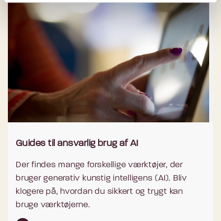
Guides til ansvarlig brug af AI
Der findes mange forskellige værktøjer, der
bruger generativ kunstig intelligens (AI). Bliv
klogere på, hvordan du sikkert og trygt kan
bruge værktøjerne.