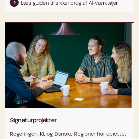
Læs guiden til sikker brug af AI-værktøjer
Signaturprojekter
Regeringen, KL og Danske Regioner har oprettet