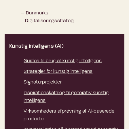
– Danmarks
Digitaliseringsstrategi
Kunstig intelligens (AI)
Guides til brug af kunstig intelligens
Strategier for kunstig intelligens
Signaturprojekter
Inspirationskatalog til generativ kunstig
intelligens
Virksomheders afprøvning af AI-baserede
produkter