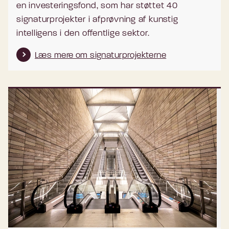
en investeringsfond, som har støttet 40
signaturprojekter i afprøvning af kunstig
intelligens i den offentlige sektor.
Læs mere om signaturprojekterne