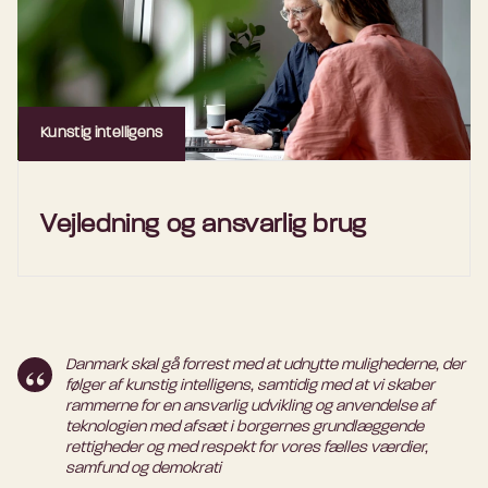
Kunstig intelligens
Vejledning og ansvarlig brug
Danmark skal gå forrest med at udnytte mulighederne, der
følger af kunstig intelligens, samtidig med at vi skaber
rammerne for en ansvarlig udvikling og anvendelse af
teknologien med afsæt i borgernes grundlæggende
rettigheder og med respekt for vores fælles værdier,
samfund og demokrati