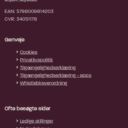
EAN: 5798009814203
CVR: 34051178
Genveje
Cookies
Privatlivspolitik
Tilgængelighedserklæring
Tilgængelighedserklæring - apps
Whistleblowerordning
Ofte besøgte sider
Ledige stillinger