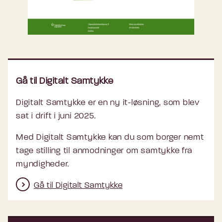
Gå til Digitalt Samtykke
Digitalt Samtykke er en ny it-løsning, som blev
sat i drift i juni 2025.
Med Digitalt Samtykke kan du som borger nemt
tage stilling til anmodninger om samtykke fra
myndigheder.
Gå til Digitalt Samtykke