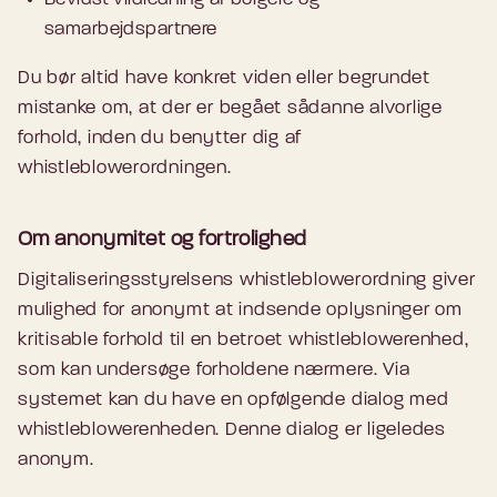
samarbejdspartnere
Du bør altid have konkret viden eller begrundet
mistanke om, at der er begået sådanne alvorlige
forhold, inden du benytter dig af
whistleblowerordningen.
Om anonymitet og fortrolighed
Digitaliseringsstyrelsens whistleblowerordning giver
mulighed for anonymt at indsende oplysninger om
kritisable forhold til en betroet whistleblowerenhed,
som kan undersøge forholdene nærmere. Via
systemet kan du have en opfølgende dialog med
whistleblowerenheden. Denne dialog er ligeledes
anonym.