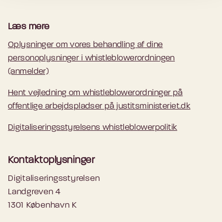
Læs mere
Oplysninger om vores behandling af dine
personoplysninger i whistleblowerordningen
(anmelder)
Hent vejledning om whistleblowerordninger på
offentlige arbejdspladser på justitsministeriet.dk
Digitaliseringsstyrelsens whistleblowerpolitik
Kontaktoplysninger
Digitaliseringsstyrelsen
Landgreven 4
1301 København K