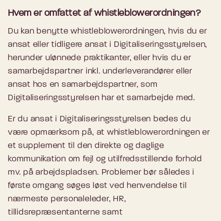
Hvem er omfattet af whistleblowerordningen?
Du kan benytte whistleblowerordningen, hvis du er
ansat eller tidligere ansat i Digitaliseringsstyrelsen,
herunder ulønnede praktikanter, eller hvis du er
samarbejdspartner inkl. underleverandører eller
ansat hos en samarbejdspartner, som
Digitaliseringsstyrelsen har et samarbejde med.
Er du ansat i Digitaliseringsstyrelsen bedes du
være opmærksom på, at whistleblowerordningen er
et supplement til den direkte og daglige
kommunikation om fejl og utilfredsstillende forhold
mv. på arbejdspladsen. Problemer bør således i
første omgang søges løst ved henvendelse til
nærmeste personaleleder, HR,
tillidsrepræsentanterne samt