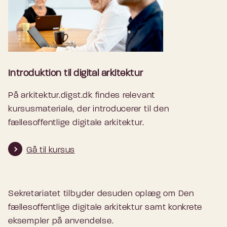
Introduktion til digital arkitektur
På arkitektur.digst.dk findes relevant
kursusmateriale, der introducerer til den
fællesoffentlige digitale arkitektur.
Gå til kursus
Sekretariatet tilbyder desuden oplæg om Den
fællesoffentlige digitale arkitektur samt konkrete
eksempler på anvendelse.