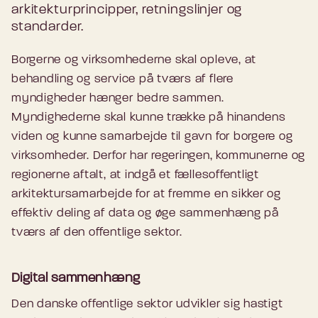
arkitekturprincipper, retningslinjer og
standarder.
Borgerne og virksomhederne skal opleve, at
behandling og service på tværs af flere
myndigheder hænger bedre sammen.
Myndighederne skal kunne trække på hinandens
viden og kunne samarbejde til gavn for borgere og
virksomheder. Derfor har regeringen, kommunerne og
regionerne aftalt, at indgå et fællesoffentligt
arkitektursamarbejde for at fremme en sikker og
effektiv deling af data og øge sammenhæng på
tværs af den offentlige sektor.
Digital sammenhæng
Den danske offentlige sektor udvikler sig hastigt