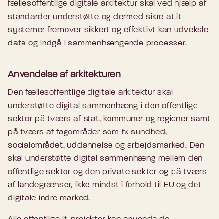
fællesoffentlige digitale arkitektur skal ved hjælp af
standarder understøtte og dermed sikre at it-
systemer fremover sikkert og effektivt kan udveksle
data og indgå i sammenhængende processer.
Anvendelse af arkitekturen
Den fællesoffentlige digitale arkitektur skal
understøtte digital sammenhæng i den offentlige
sektor på tværs af stat, kommuner og regioner samt
på tværs af fagområder som fx sundhed,
socialområdet, uddannelse og arbejdsmarked. Den
skal understøtte digital sammenhæng mellem den
offentlige sektor og den private sektor og på tværs
af landegrænser, ikke mindst i forhold til EU og det
digitale indre marked.