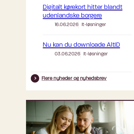
Digitalt kørekort hitter blandt
udenlandske borgere
16.06.2026
It-løsninger
Nu kan du downloade AltID
03.06.2026
It-løsninger
Flere nyheder og nyhedsbrev