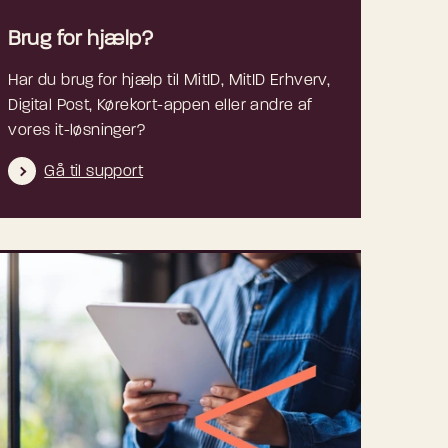
Brug for hjælp?
Har du brug for hjælp til MitID, MitID Erhverv,
Digital Post, Kørekort-appen eller andre af
vores it-løsninger?
Gå til support