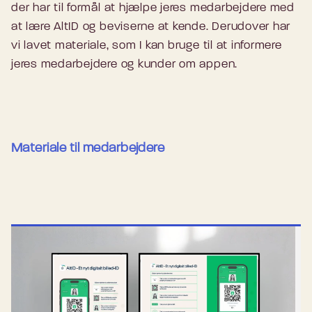
der har til formål at hjælpe jeres medarbejdere med
at lære AltID og beviserne at kende. Derudover har
vi lavet materiale, som I kan bruge til at informere
jeres medarbejdere og kunder om appen.
Materiale til medarbejdere