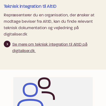
Teknisk integration til AltID
Repræsenterer du en organisation, der ønsker at
modtage beviser fra AltID, kan du finde relevant
teknisk dokumentation og vejledning på
digitaliser.dk
Se mere om teknisk integration til AltID på
digitaliser.dk