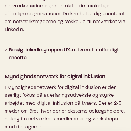
netværksmøderne går på skift i de forskellige
offentlige organisationer. Du kan holde dig orienteret
om netværksmøderne og række ud til netværket via
LinkedIn.
Besøg LinkedIn-gruppen UX-netværk for offentligt
ansatte
Myndighedsnetværk for digital inklusion
I Myndighedsnetværk for digital inklusion er der
særligt fokus på at erfaringsudveksle og styrke
arbejdet med digital inklusion på tværs. Der er 2-3
møder om året, hvor der er eksterne oplægsholdere,
oplæg fra netværkets medlemmer og workshops
med deltagerne.