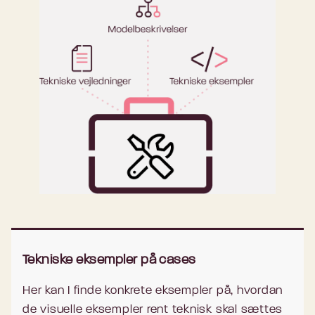
Tekniske eksempler på cases
Her kan I finde konkrete eksempler på, hvordan
de visuelle eksempler rent teknisk skal sættes