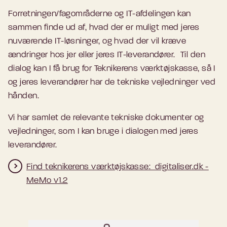
Forretningen/fagområderne og IT-afdelingen kan
sammen finde ud af, hvad der er muligt med jeres
nuværende IT-løsninger, og hvad der vil kræve
ændringer hos jer eller jeres IT-leverandører. Til den
dialog kan I få brug for Teknikerens værktøjskasse, så I
og jeres leverandører har de tekniske vejledninger ved
hånden.
Vi har samlet de relevante tekniske dokumenter og
vejledninger, som I kan bruge i dialogen med jeres
leverandører.
Find teknikerens værktøjskasse: digitaliser.dk -
MeMo v1.2