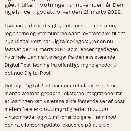
gået i luften i slutningen af november i år. Den
nye lanceringsdato bliver den 21. marts 2022.
I samarbejde med vigtige interessenter i staten,
regionerne og kommunerne samt leverandører til det
nye Digital Post har Digitaliseringsstyrelsen nu
fastsat den 21. marts 2022 som lanceringsdagen,
hvor hele Danmark overgår fra den eksisterende
Digital Post-løsning fra offentlige myndigheder til
det nye Digital Post.
Det nye Digital Post har som kritisk infrastruktur
mange afhængigheder til eksterne integrationer for
at løsningen kan varetage sikre forsendelser af post
mellem flere end 600 myndigheder, 800.000
virksomheder og 4,5 millioner borgere. Frem mod
den nye lanceringsdato fokuseres på at sikre