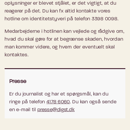
oplysninger er blevet stjålet, er det vigtigt, at du
reagerer på det. Du kan fx altid kontakte vores
hotline om identitetstyveri på telefon 3398 0098.
Medarbejderne i hotlinen kan vejlede og rådgive om,
hvad du skal gøre for at begrænse skaden, hvordan
man kommer videre, og hvem der eventuelt skal
kontaktes.
Presse
Er du journalist og har et spørgsmål, kan du
ringe på telefon
4178 6060
. Du kan også sende
en e-mail til
presse@digst.dk