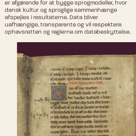
er afgørende for at bygge sprogmodeller, hvor
dansk kultur og sproglige sammenhænge
afspejles i resultaterne. Data bliver
uafhængige, transparente og vil respektere
ophavsretten og reglerne om databeskyttelse.