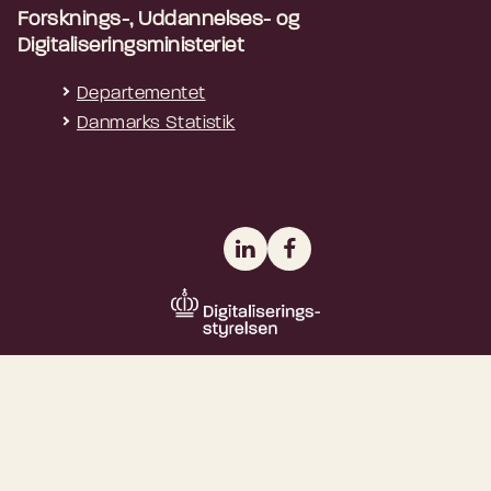
Forsknings-, Uddannelses- og
Digitaliseringsministeriet
Departementet
Danmarks Statistik
LinkedIn
Facebook