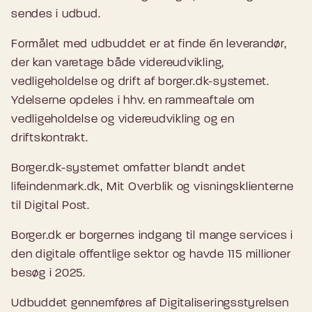
sendes i udbud.
Formålet med udbuddet er at finde én leverandør,
der kan varetage både videreudvikling,
vedligeholdelse og drift af borger.dk-systemet.
Ydelserne opdeles i hhv. en rammeaftale om
vedligeholdelse og videreudvikling og en
driftskontrakt.
Borger.dk-systemet omfatter blandt andet
lifeindenmark.dk, Mit Overblik og visningsklienterne
til Digital Post.
Borger.dk er borgernes indgang til mange services i
den digitale offentlige sektor og havde 115 millioner
besøg i 2025.
Udbuddet gennemføres af Digitaliseringsstyrelsen