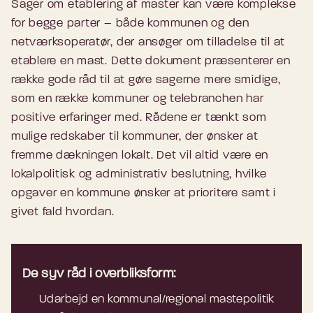
Sager om etablering af master kan være komplekse
for begge parter – både kommunen og den
netværksoperatør, der ansøger om tilladelse til at
etablere en mast. Dette dokument præsenterer en
række gode råd til at gøre sagerne mere smidige,
som en række kommuner og telebranchen har
positive erfaringer med. Rådene er tænkt som
mulige redskaber til kommuner, der ønsker at
fremme dækningen lokalt. Det vil altid være en
lokalpolitisk og administrativ beslutning, hvilke
opgaver en kommune ønsker at prioritere samt i
givet fald hvordan.
De syv råd i overbliksform:
Udarbejd en kommunal/regional mastepolitik