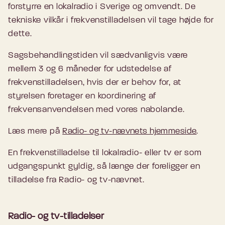
forstyrre en lokalradio i Sverige og omvendt. De
tekniske vilkår i frekvenstilladelsen vil tage højde for
dette.
Sagsbehandlingstiden vil sædvanligvis være
mellem 3 og 6 måneder for udstedelse af
frekvenstilladelsen, hvis der er behov for, at
styrelsen foretager en koordinering af
frekvensanvendelsen med vores nabolande.
Læs mere på
Radio- og tv-nævnets hjemmeside
.
En frekvenstilladelse til lokalradio- eller tv er som
udgangspunkt gyldig, så længe der foreligger en
tilladelse fra Radio- og tv-nævnet.
Radio- og tv-tilladelser