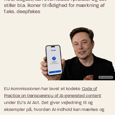
stiller bl.a. ikoner til rådighed for mærkning af
f.eks. deepfakes
EU-kommissionen har lavet et kodeks
Code of
Practice on transparency of AI-generated content
under EU’s AI Act. Det giver vejledning til og
eksempler på, hvordan AI-indhold kan mærkes og