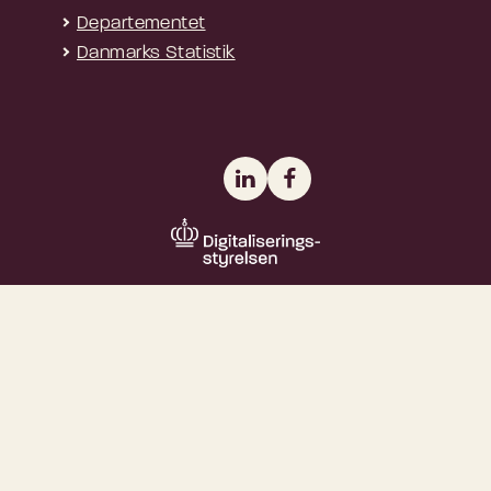
Departementet
Danmarks Statistik
LinkedIn
Facebook