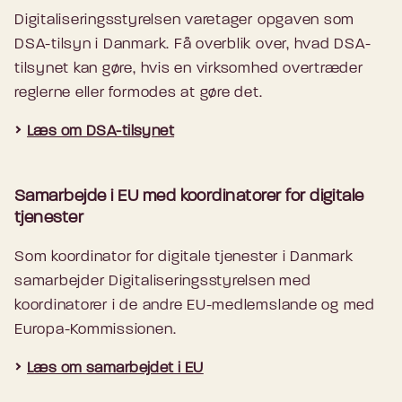
Digitaliseringsstyrelsen varetager opgaven som
DSA-tilsyn i Danmark. Få overblik over, hvad DSA-
tilsynet kan gøre, hvis en virksomhed overtræder
reglerne eller formodes at gøre det.
Læs om DSA-tilsynet
Samarbejde i EU med koordinatorer for digitale
tjenester
Som koordinator for digitale tjenester i Danmark
samarbejder Digitaliseringsstyrelsen med
koordinatorer i de andre EU-medlemslande og med
Europa-Kommissionen.
Læs om samarbejdet i EU