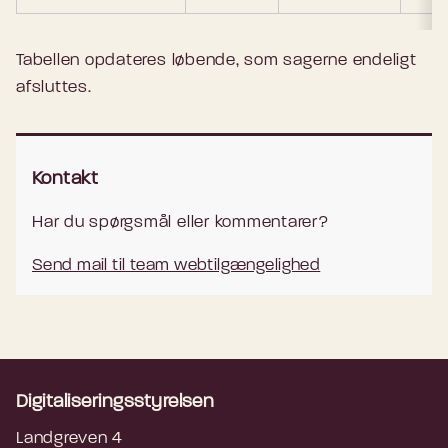
Tabellen opdateres løbende, som sagerne endeligt
afsluttes.
Kontakt
Har du spørgsmål eller kommentarer?
Send mail til team webtilgængelighed
Digitaliseringsstyrelsen
Landgreven 4