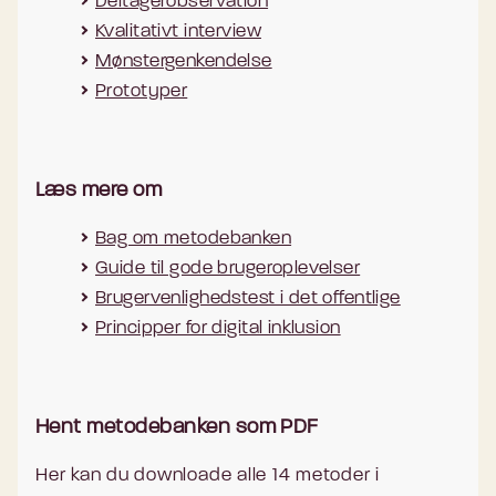
Deltagerobservation
Kvalitativt interview
Mønstergenkendelse
Prototyper
Læs mere om
Bag om metodebanken
Guide til gode brugeroplevelser
Brugervenlighedstest i det offentlige
Principper for digital inklusion
Hent metodebanken som PDF
Her kan du downloade alle 14 metoder i