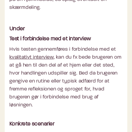
skærmdeling.
Under
Test i forbindelse med et interview
Hvis testen gennemføres i forbindelse med et
kvalitativt interview
, kan du fx bede brugeren om
at gå hen til den del af et hjem eller det sted,
hvor handlingen udspiller sig. Bed da brugeren
gengive en rutine eller typisk adfærd for at
fremme refleksionen og sproget for, hvad
brugeren gør i forbindelse med brug af
løsningen.
Konkrete scenarier