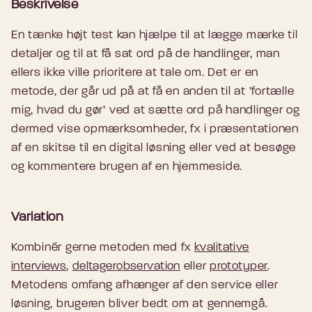
Beskrivelse
En tænke højt test kan hjælpe til at lægge mærke til
detaljer og til at få sat ord på de handlinger, man
ellers ikke ville prioritere at tale om. Det er en
metode, der går ud på at få en anden til at ’fortælle
mig, hvad du gør’ ved at sætte ord på handlinger og
dermed vise opmærksomheder, fx i præsentationen
af en skitse til en digital løsning eller ved at besøge
og kommentere brugen af en hjemmeside.
Variation
Kombinér gerne metoden med fx
kvalitative
interviews
,
deltagerobservation
eller
prototyper
.
Metodens omfang afhænger af den service eller
løsning, brugeren bliver bedt om at gennemgå.