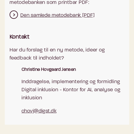
metodebanken som printbar PDF:
Den samlede metodebank [PDF]
Kontakt
Har du forslag til en ny metode, ideer og
feedback til indholdet?
Christine Hovgaard Jensen
Inddragelse, implementering og formidling
Digital inklusion - Kontor for AI, analyse og
inklusion
chovj@digst.dk