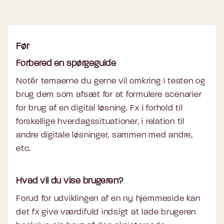
Før
Forbered en spørgeguide
Notér temaerne du gerne vil omkring i testen og
brug dem som afsæt for at formulere scenarier
for brug af en digital løsning. Fx i forhold til
forskellige hverdagssituationer, i relation til
andre digitale løsninger, sammen med andre,
etc.
Hvad vil du vise brugeren?
Forud for udviklingen af en ny hjemmeside kan
det fx give værdifuld indsigt at lade brugeren