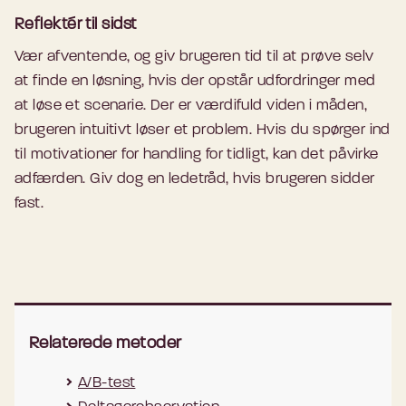
Reflektér til sidst
Vær afventende, og giv brugeren tid til at prøve selv
at finde en løsning, hvis der opstår udfordringer med
at løse et scenarie. Der er værdifuld viden i måden,
brugeren intuitivt løser et problem. Hvis du spørger ind
til motivationer for handling for tidligt, kan det påvirke
adfærden. Giv dog en ledetråd, hvis brugeren sidder
fast.
Relaterede metoder
A/B-test