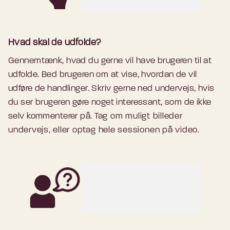
Hvad skal de udfolde?
Gennemtænk, hvad du gerne vil have brugeren til at
udfolde. Bed brugeren om at vise, hvordan de vil
udføre de handlinger. Skriv gerne ned undervejs, hvis
du ser brugeren gøre noget interessant, som de ikke
selv kommenterer på.
Tag om muligt billeder
undervejs, eller optag hele sessionen på video.