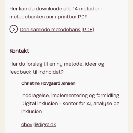
Her kan du downloade alle 14 metoder i
metodebanken som printbar PDF:
Den samlede metodebank [PDF]
Kontakt
Har du forslag til en ny metode, ideer og
feedback til indholdet?
Christine Hovgaard Jensen
Inddragelse, implementering og formidling
Digital inklusion - Kontor for AI, analyse og
inklusion
chovj@digst.dk