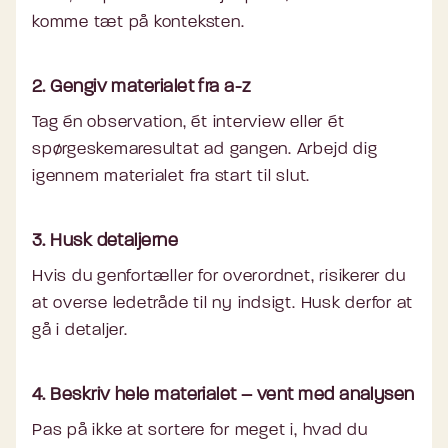
komme tæt på konteksten.
2. Gengiv materialet fra a-z
Tag én observation, ét interview eller ét
spørgeskemaresultat ad gangen. Arbejd dig
igennem materialet fra start til slut.
3. Husk detaljerne
Hvis du genfortæller for overordnet, risikerer du
at overse ledetråde til ny indsigt. Husk derfor at
gå i detaljer.
4. Beskriv hele materialet – vent med analysen
Pas på ikke at sortere for meget i, hvad du