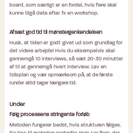
board, som særligt er en fordel, hvis flere skal
kunne tilgå data efter fx en workshop.
Afsæt god tid til mønstergenkendelsen
Husk, at tiden er godt givet ud som grundlag for
det videre arbejde! Hvis du eksempelvis skal
gennemgå 10 interviews, så sæt 20-30 minutter
af til at gennemgå hvert interview. Lav en
tidsplan og
vær opmærksom på, at de første
runder altid tager længere tid.
Under
Følg processens stringente forløb
Metoden fungerer bedst, hvis strukturen følges.