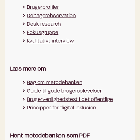
Brugerprofiler
Deltagerobservation
Desk research
Fokusgruppe
Kvalitativt interview
Læs mere om
Bag om metodebanken
Guide til gode brugeroplevelser
Brugervenlighedstest i det offentlige
Principper for digital inklusion
Hent metodebanken som PDF