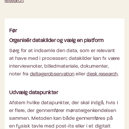
research
.
Før
Organisér datakilder og vælg en platform
Sørg for at indsamle den data, som er relevant
at have med i processen; datakilder kan fx være
interviewnoter, billedmateriale, dokumenter,
noter fra
deltagerobservation
eller
desk research
.
Udvælg datapunkter
Afstem hvilke datapunkter, der skal indgå, hvis I
er flere, der gennemfører mønstergenkendelsen
sammen. Metoden kan både gennemføres på
en fysisk tavle med post-its eller i et digitalt