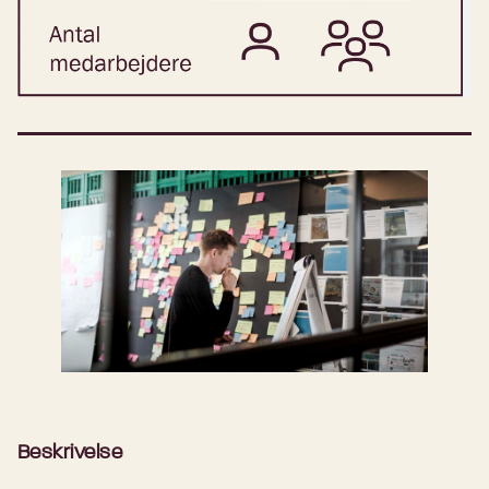
Beskrivelse