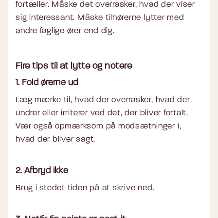
fortæller. Måske det overrasker, hvad der viser
sig interessant. Måske tilhørerne lytter med
andre faglige ører end dig.
Fire tips til at lytte og notere
1. Fold ørerne ud
Læg mærke til, hvad der overrasker, hvad der
undrer eller irriterer ved det, der bliver fortalt.
Vær også opmærksom på modsætninger i,
hvad der bliver sagt.
2. Afbryd ikke
Brug i stedet tiden på at skrive ned.