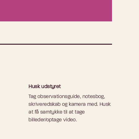
Husk udstyret
Tag observationsguide, notesbog,
skriveredskab og kamera med. Husk
at få samtykke til at tage
billeder/optage video.