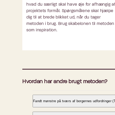
hvad du særligt skal have øje for afhængig a
projektets formål. Spørgsmålene skal hjælpe
dig til at brede blikket ud, når du tager
metoden i brug. Brug skabelonen til metoden
som inspiration.
Hvordan har andre brugt metoden?
Fandt mønstre på tværs af borgernes udfordringer 