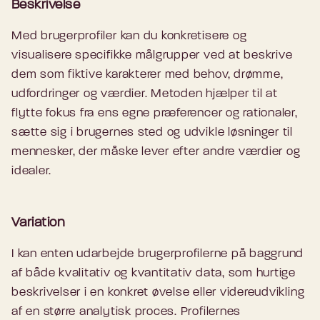
Beskrivelse
Med brugerprofiler kan du konkretisere og
visualisere specifikke målgrupper ved at beskrive
dem som fiktive karakterer med behov, drømme,
udfordringer og værdier. Metoden hjælper til at
flytte fokus fra ens egne præferencer og rationaler,
sætte sig i brugernes sted og udvikle løsninger til
mennesker, der måske lever efter andre værdier og
idealer.
Variation
I kan enten udarbejde brugerprofilerne på baggrund
af både kvalitativ og kvantitativ data, som hurtige
beskrivelser i en konkret øvelse eller videreudvikling
af en større analytisk proces. Profilernes