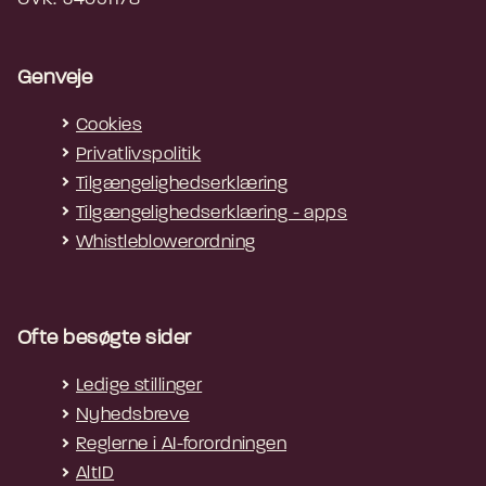
Genveje
Cookies
Privatlivspolitik
Tilgængelighedserklæring
Tilgængelighedserklæring - apps
Whistleblowerordning
Ofte besøgte sider
Ledige stillinger
Nyhedsbreve
Reglerne i AI-forordningen
AltID