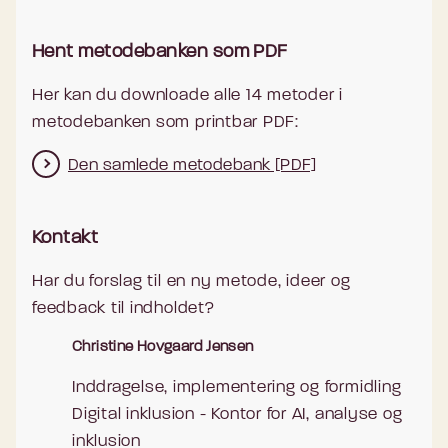
Hent metodebanken som PDF
Her kan du downloade alle 14 metoder i
metodebanken som printbar PDF:
Den samlede metodebank [PDF]
Kontakt
Har du forslag til en ny metode, ideer og
feedback til indholdet?
Christine Hovgaard Jensen
Inddragelse, implementering og formidling
Digital inklusion - Kontor for AI, analyse og
inklusion