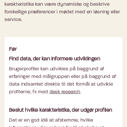
karakteristika kan være dynamiske og beskrive
forskellige præferencer i mødet med en løsning eller
service.
Før
Find data, der kan informere udviklingen
Brugerprofiler kan udvikles på baggrund af
erfaringer med målgruppen eller på baggrund af
data indsamlet direkte til det formål at udvikle
profilerne, fx med
desk research
.
Beslut hvilke karakteristika, der udgør profilen
Det er en god idé at afstemme, hvilke