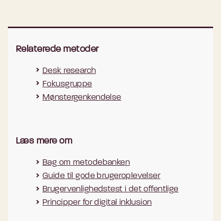
Relaterede metoder
Desk research
Fokusgruppe
Mønstergenkendelse
Læs mere om
Bag om metodebanken
Guide til gode brugeroplevelser
Brugervenlighedstest i det offentlige
Principper for digital inklusion