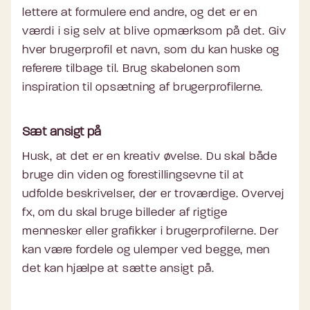
lettere at formulere end andre, og det er en
værdi i sig selv at blive opmærksom på det. Giv
hver brugerprofil et navn, som du kan huske og
referere tilbage til. Brug skabelonen som
inspiration til opsætning af brugerprofilerne.
Sæt ansigt på
Husk, at det er en kreativ øvelse. Du skal både
bruge din viden og forestillingsevne til at
udfolde beskrivelser, der er troværdige. Overvej
fx, om du skal bruge billeder af rigtige
mennesker eller grafikker i brugerprofilerne. Der
kan være fordele og ulemper ved begge, men
det kan hjælpe at sætte ansigt på.