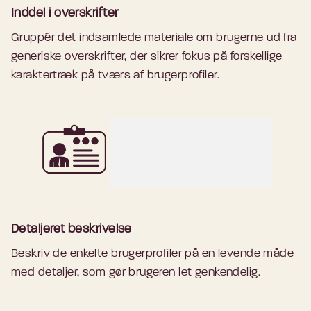
Inddel i overskrifter
Gruppér det indsamlede materiale om brugerne ud fra
generiske overskrifter, der sikrer fokus på forskellige
karaktertræk på tværs af brugerprofiler.
Detaljeret beskrivelse
Beskriv de enkelte brugerprofiler på en levende måde
med detaljer, som gør brugeren let genkendelig.