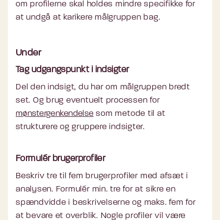
om profilerne skal holdes mindre specifikke for
at undgå at karikere målgruppen bag.
Under
Tag udgangspunkt i indsigter
Del den indsigt, du har om målgruppen bredt
set. Og brug eventuelt processen for
mønstergenkendelse
som metode til at
strukturere og gruppere indsigter.
Formulér brugerprofiler
Beskriv tre til fem brugerprofiler med afsæt i
analysen. Formulér min. tre for at sikre en
spændvidde i beskrivelserne og maks. fem for
at bevare et overblik. Nogle profiler vil være