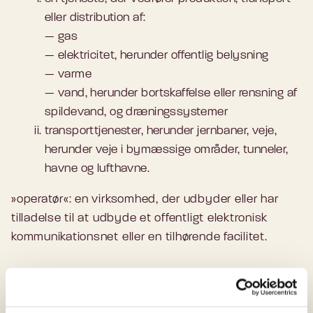
eller distribution af:
— gas
— elektricitet, herunder offentlig belysning
— varme
— vand, herunder bortskaffelse eller rensning af
spildevand, og dræningssystemer
transporttjenester, herunder jernbaner, veje,
herunder veje i bymæssige områder, tunneler,
havne og lufthavne.
»operatør«: en virksomhed, der udbyder eller har
tilladelse til at udbyde et offentligt elektronisk
kommunikationsnet eller en tilhørende facilitet.