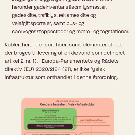
herunder gadeinventar såsom lysmaster,
gadeskilte, trafiklys, reklameskilte og
vejafgiftsportaler, samt bus- og
sporvognsstoppesteder og metro- og togstationer.
Kabler, herunder sort fiber, samt elementer af net,
der bruges til levering af drikkevand som defineret i
artikel 2, nr. 1), i Europa-Parlamentets og Rådets
direktiv (EU) 2020/2184 (21), er ikke fysisk
infrastruktur som omhandlet i denne forordning.