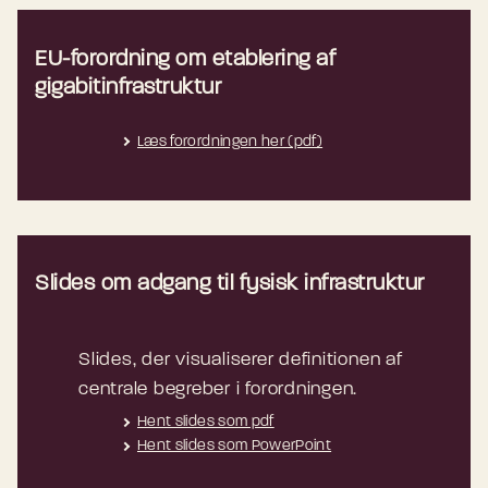
EU-forordning om etablering af
gigabitinfrastruktur
Læs forordningen her (pdf)
Slides om adgang til fysisk infrastruktur
Slides, der visualiserer definitionen af
centrale begreber i forordningen.
Hent slides som pdf
Hent slides som PowerPoint