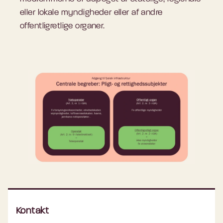
eller lokale myndigheder eller af andre
offentligretlige organer.
Kontakt