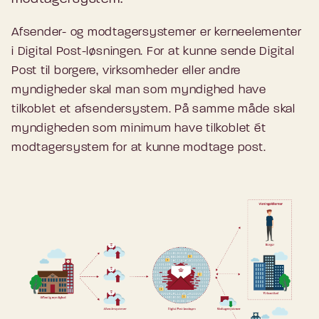
Afsender- og modtagersystemer er kerneelementer
i Digital Post-løsningen. For at kunne sende Digital
Post til borgere, virksomheder eller andre
myndigheder skal man som myndighed have
tilkoblet et afsendersystem. På samme måde skal
myndigheden som minimum have tilkoblet ét
modtagersystem for at kunne modtage post.