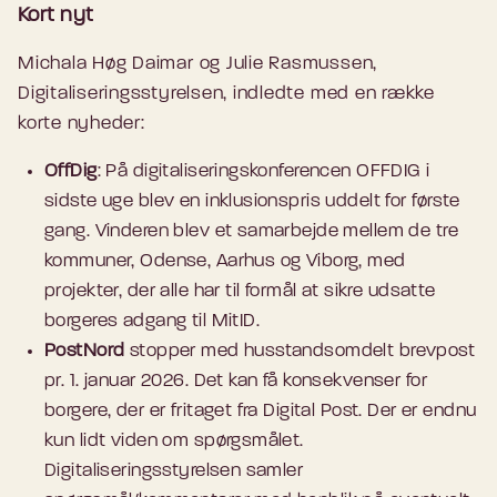
Kort nyt
Michala Høg Daimar og Julie Rasmussen,
Digitaliseringsstyrelsen, indledte med en række
korte nyheder:
OffDig
: På digitaliseringskonferencen OFFDIG i
sidste uge blev en inklusionspris uddelt for første
gang. Vinderen blev et samarbejde mellem de tre
kommuner, Odense, Aarhus og Viborg, med
projekter, der alle har til formål at sikre udsatte
borgeres adgang til MitID.
PostNord
stopper med husstandsomdelt brevpost
pr. 1. januar 2026. Det kan få konsekvenser for
borgere, der er fritaget fra Digital Post. Der er endnu
kun lidt viden om spørgsmålet.
Digitaliseringsstyrelsen samler