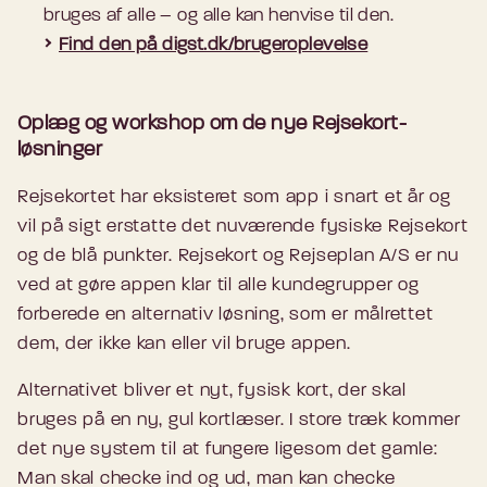
bruges af alle – og alle kan henvise til den.
Find den på digst.dk/brugeroplevelse
Oplæg og workshop om de nye Rejsekort-
løsninger
Rejsekortet har eksisteret som app i snart et år og
vil på sigt erstatte det nuværende fysiske Rejsekort
og de blå punkter. Rejsekort og Rejseplan A/S er nu
ved at gøre appen klar til alle kundegrupper og
forberede en alternativ løsning, som er målrettet
dem, der ikke kan eller vil bruge appen.
Alternativet bliver et nyt, fysisk kort, der skal
bruges på en ny, gul kortlæser. I store træk kommer
det nye system til at fungere ligesom det gamle:
Man skal checke ind og ud, man kan checke