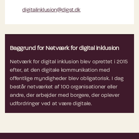
digitalinklusion@digst.dk
Baggrund for Netværk for digital inklusion
Netværk for digital inklusion blev oprettet i 2015
efter, at den digitale kommunikation med
offentlige myndigheder blev obligatorisk. I dag
består netværket af 100 organisationer eller
andre, der arbejder med borgere, der oplever
udfordringer ved at være digitale.