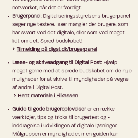
netværket, når det er færdigt.
Brugerpanel
: Digitaliseringsstyrelsens brugerpanel
søger nye testere. Især mangler der brugere, som
har svært ved det digitale, eller som ved meget
lidt om det. Spred budskabet!
Tilmelding på digst.dk/brugerpanel
Læse- og skriveadgang til Digital Post
: Hjælp
meget gerne med at sprede budskabet om de nye
muligheder for at skrive til myndigheder på vegne
af andre i Digital Post.
Hent materiale i Filkassen
Guide til gode brugeroplevelser
er en række
værktøjer, tips og tricks til brugertest og -
inddragelse i udviklingen af digitale løsninger.
Målgruppen er myndigheder, men guiden kan