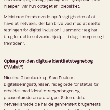
hjælper” var hun optaget af i øjeblikket.
Ministeren fremhævede også vigtigheden af at
have et netværk, der kan blive ved med at sætte
retningen for digital inklusion i Danmark: ”Jeg har
brug for dette netværks hjælp – i dag, i morgen og i
fremtiden”.
Oplæg om den digitale identitetstegnebog
(”Wallet”)
Nicoline Gisselbæk og Sara Poulsen,
Digitaliseringsstyrelsen, redegjorde for status for
arbejdet med identitetstegnebogen og
præsenterede en prototype. Siden sidste
netværksmøde da har de gennemført brugertests