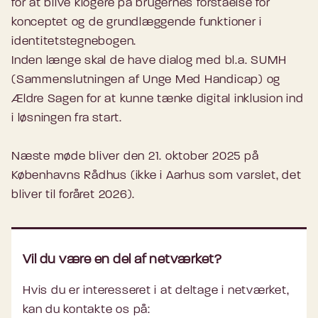
for at blive klogere på brugernes forståelse for
konceptet og de grundlæggende funktioner i
identitetstegnebogen.
Inden længe skal de have dialog med bl.a. SUMH
(Sammenslutningen af Unge Med Handicap) og
Ældre Sagen for at kunne tænke digital inklusion ind
i løsningen fra start.
Næste møde bliver den 21. oktober 2025 på
Københavns Rådhus (ikke i Aarhus som varslet, det
bliver til foråret 2026).
Vil du være en del af netværket?
Hvis du er interesseret i at deltage i netværket,
kan du kontakte os på: