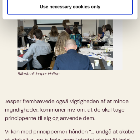
Use necessary cookies only
Billede af Jesper Holten
Jesper fremhævede også vigtigheden af at minde
myndigheder, kommuner mv. om, at de skal tage
principperne til sig og anvende dem.
Vi kan med principperne i hånden ”… undgå at skabe