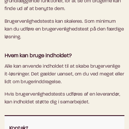
grundlæggende funktioner, for at se om brugerne kan
finde ud af at benytte dem.
Brugervenlighedstests kan skaleres. Som minimum
kan du udføre en brugervenlighedstest på den færdige
løsning.
Hvem kan bruge indholdet?
Alle kan anvende indholdet til at skabe brugervenlige
it-løsninger. Det gælder uanset, om du ved meget eller
lidt om brugerinddragelse.
Hvis brugervenlighedstests udføres af en leverandør,
kan indholdet støtte dig i samarbejdet.
Kontakt