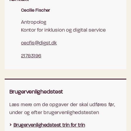
Cecilie Fischer
Antropolog
Kontor for inklusion og digital service
cecfis@digst.dk
21783196
Brugervenlighedstest
Læs mere om de opgaver der skal udføres før,
under og efter brugervenlighedstesten
Brugervenlighedstest trin for trin