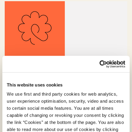
Design løsninger for alle
This website uses cookies
We use first and third party cookies for web analytics,
user experience optimisation, security, video and access
to certain social media features. You are at all times
capable of changing or revoking your consent by clicking
the link “Cookies” at the bottom of the page. You are also
able to read more about our use of cookies by clicking