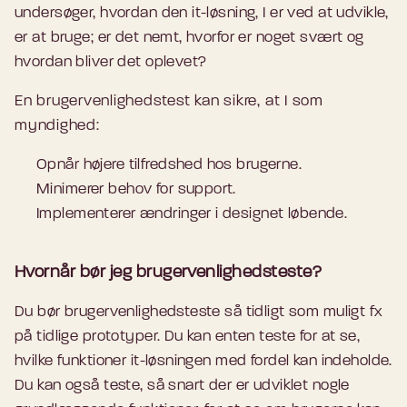
undersøger, hvordan den it-løsning, I er ved at udvikle,
er at bruge; er det nemt, hvorfor er noget svært og
hvordan bliver det oplevet?
En brugervenlighedstest kan sikre, at I som
myndighed:
Opnår højere tilfredshed hos brugerne.
Minimerer behov for support.
Implementerer ændringer i designet løbende.
Hvornår bør jeg brugervenlighedsteste?
Du bør brugervenlighedsteste så tidligt som muligt fx
på tidlige prototyper. Du kan enten teste for at se,
hvilke funktioner it-løsningen med fordel kan indeholde.
Du kan også teste, så snart der er udviklet nogle