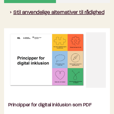
Stil anvendelige alternativer til rådighed
Principper for digital inklusion som PDF