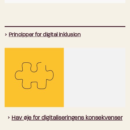
Principper for digital inklusion
Hav øje for digitaliseringens konsekvenser