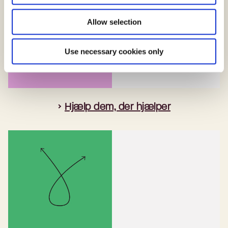
Allow selection
Use necessary cookies only
Hjælp dem, der hjælper