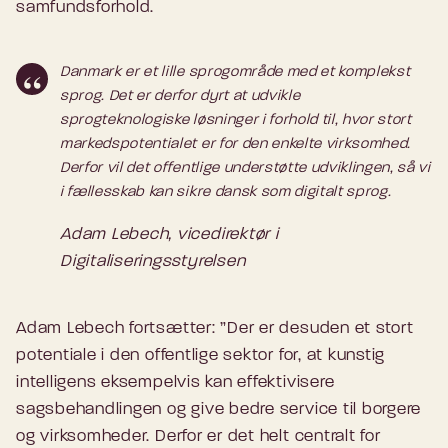
samfundsforhold.
Danmark er et lille sprogområde med et komplekst
sprog. Det er derfor dyrt at udvikle
sprogteknologiske løsninger i forhold til, hvor stort
markedspotentialet er for den enkelte virksomhed.
Derfor vil det offentlige understøtte udviklingen, så vi
i fællesskab kan sikre dansk som digitalt sprog.
Adam Lebech, vicedirektør i
Digitaliseringsstyrelsen
Adam Lebech fortsætter: ”Der er desuden et stort
potentiale i den offentlige sektor for, at kunstig
intelligens eksempelvis kan effektivisere
sagsbehandlingen og give bedre service til borgere
og virksomheder. Derfor er det helt centralt for