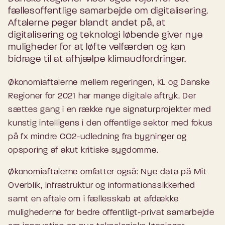
fællesoffentlige samarbejde om digitalisering.
Aftalerne peger blandt andet på, at
digitalisering og teknologi løbende giver nye
muligheder for at løfte velfærden og kan
bidrage til at afhjælpe klimaudfordringer.
Økonomiaftalerne mellem regeringen, KL og Danske
Regioner for 2021 har mange digitale aftryk. Der
sættes gang i en række nye signaturprojekter med
kunstig intelligens i den offentlige sektor med fokus
på fx mindre CO2-udledning fra bygninger og
opsporing af akut kritiske sygdomme.
Økonomiaftalerne omfatter også: Nye data på Mit
Overblik, infrastruktur og informationssikkerhed
samt en aftale om i fællesskab at afdække
mulighederne for bedre offentligt-privat samarbejde