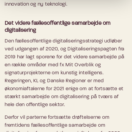
innovation og ny teknologi.
Det videre fællesoffentlige samarbejde om
digitalisering
Den fællesoffentlige digitaliseringsstrategi udløber
ved udgangen af 2020, og Digitaliseringspagten fra
2019 har lagt sporene for det videre samarbejde på
en række områder med fx Mit Overblik og
signaturprojekterne om kunstig intelligens.
Regeringen, KL og Danske Regioner er med
økonomiaftalerne for 2021 enige om at fortsætte et
stærkt samarbejde om digitalisering på tværs af
hele den offentlige sektor.
Derfor vil parterne fortsætte drøftelserne om
fremtidens fællesoffentlige samarbejde om