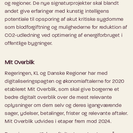
og regioner. De nye signaturprojekter skal blandt
andet give erfaringer med kunstig intelligens
potentiale til opsporing af akut kritiske sygdomme
som blodforgiftning og mulighederne for reduktion af
CO2-udledning ved optimering af energiforbruget i
offentlige bygninger.
Mit Overblik
Regeringen, KL og Danske Regioner har med
digitaliseringspagten og økonomiaftalerne for 2020
etableret Mit Overblik, som skal give borgerne et
bedre digitalt overblik over de mest relevante
oplysninger om dem selv og deres igangværende
sager, ydelser, betalinger, frister og relevante aftaler.
Mit Overblik udvides i etaper frem mod 2024.