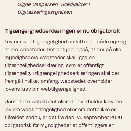
Signe Caspersen, vicedirektør i
Digitaliseringsstyrelsen
Tilgængelighedserklæringen er nu obligatorisk
Lov om webtilgængelighed omfatter nu både nye og
ældre websteder. Det betyder også, at der på alle
myndigheders websteder skal ligge en
tilgængelighedserklæring, som er offentligt
tilgængelig. I tilgængelighedserklæringen skal det
fremgå i hvilket omfang, webstedet overholder
lovens krav om webtilgængelighed.
Uanset om webstedet allerede overholder kravene i
lov om webtilgængelighed eller om dette ikke er
tilfældet endnu, er det fra den 23. september 2020
obligatorisk for myndigheder at offentliggøre en