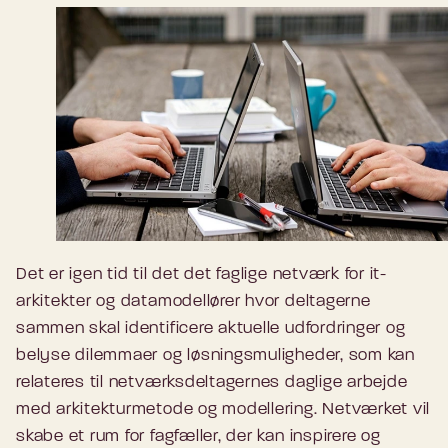
Det er igen tid til det det faglige netværk for it-
arkitekter og datamodellører hvor deltagerne
sammen skal identificere aktuelle udfordringer og
belyse dilemmaer og løsningsmuligheder, som kan
relateres til netværksdeltagernes daglige arbejde
med arkitekturmetode og modellering. Netværket vil
skabe et rum for fagfæller, der kan inspirere og