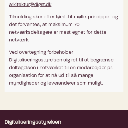
arkitektur@digst.dk
Tilmelding sker efter først-til-mølle-princippet og
det forventes, at maksimum 70
netværksdeltagere er mest egnet for dette
netværk.
Ved overtegning forbeholder
Digitaliseringsstyrelsen sig ret til at begrænse
deltagelsen i netværket til en medarbejder pr.
organisation for at nå ud til så mange
myndigheder og leverandører som muligt.
Digitaliseringsstyrelsen