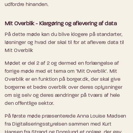
udfordre hinanden.
Mit Overblik - Klargøring og aflevering af data
På dette møde kan du blive klogere på standarter,
løsninger og hvad der skal til for at aflevere data til
Mit Overblik
Mødet er del 2 af 2 og dermed en forlængelse af
forrige møde med et tema om ’Mit Overblik’. Mit
Overblik er en funktion på borger.dk, der skal give
borgerne et bedre overblik over deres oplysninger
om sig selv og deres ændringer på tværs af hele
den offentlige sektor.
På første møde præsenterede Anna Louise Madsen
fra Digitaliseringsstyrelsen sammen med Kurt
Hansen fra Strand og Donslund et oplæg, der gav