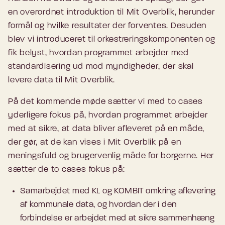
en overordnet introduktion til Mit Overblik, herunder
formål og hvilke resultater der forventes. Desuden
blev vi introduceret til orkestreringskomponenten og
fik belyst, hvordan programmet arbejder med
standardisering ud mod myndigheder, der skal
levere data til Mit Overblik.
På det kommende møde sætter vi med to cases
yderligere fokus på, hvordan programmet arbejder
med at sikre, at data bliver afleveret på en måde,
der gør, at de kan vises i Mit Overblik på en
meningsfuld og brugervenlig måde for borgerne. Her
sætter de to cases fokus på:
Samarbejdet med KL og KOMBIT omkring aflevering
af kommunale data, og hvordan der i den
forbindelse er arbejdet med at sikre sammenhæng