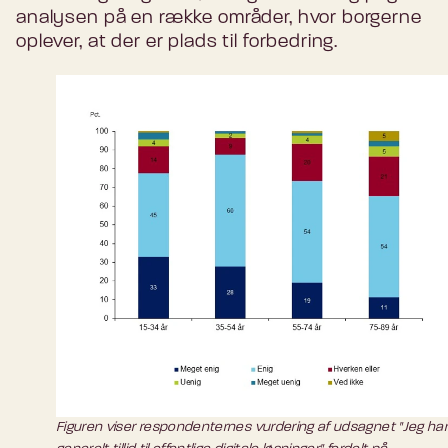
analysen på en række områder, hvor borgerne
oplever, at der er plads til forbedring.
Figuren viser respondenternes vurdering af udsagnet "Jeg ha