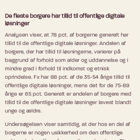
De fleste borgere har tillid til offentlige digitale
løsninger
Analysen viser, at 78 pct. af borgerne generelt har
tillid til de offentlige digitale løsninger. Andelen af
borgere, der har tillid til løsningerne, varierer på
baggrund af forhold som alder og uddannelse og i
mindre grad i forhold til indkomst og etnisk
oprindelse. Fx har 88 pct. af de 35-54 årige tillid til
offentlige digitale løsninger, mens det for de 75-89
årige er 65 pct. Generelt er andelen af borgere med
tillid til de offentlige digitale løsninger lavest blandt
unge og ældre.
Undersøgelsen viser samtidig, at der hos en del af
borgerne er nogen usikkerhed om den offentlige