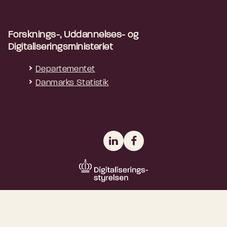
Forsknings-, Uddannelses- og
Digitaliseringsministeriet
Departementet
Danmarks Statistik
LinkedIn
Facebook