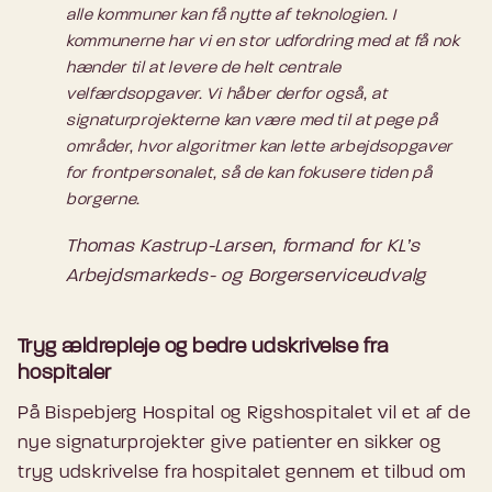
alle kommuner kan få nytte af teknologien. I
kommunerne har vi en stor udfordring med at få nok
hænder til at levere de helt centrale
velfærdsopgaver. Vi håber derfor også, at
signaturprojekterne kan være med til at pege på
områder, hvor algoritmer kan lette arbejdsopgaver
for frontpersonalet, så de kan fokusere tiden på
borgerne.
Thomas Kastrup-Larsen, formand for KL’s
Arbejdsmarkeds- og Borgerserviceudvalg
Tryg ældrepleje og bedre udskrivelse fra
hospitaler
På Bispebjerg Hospital og Rigshospitalet vil et af de
nye signaturprojekter give patienter en sikker og
tryg udskrivelse fra hospitalet gennem et tilbud om