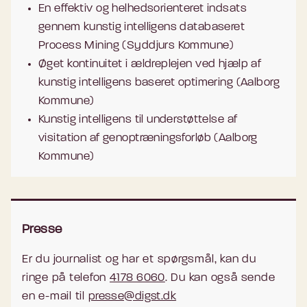
En effektiv og helhedsorienteret indsats
gennem kunstig intelligens databaseret
Process Mining (Syddjurs Kommune)
Øget kontinuitet i ældreplejen ved hjælp af
kunstig intelligens baseret optimering (Aalborg
Kommune)
Kunstig intelligens til understøttelse af
visitation af genoptræningsforløb (Aalborg
Kommune)
Presse
Er du journalist og har et spørgsmål, kan du
ringe på telefon
4178 6060
. Du kan også sende
en e-mail til
presse@digst.dk