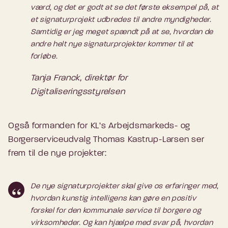
værd, og det er godt at se det første eksempel på, at
et signaturprojekt udbredes til andre myndigheder.
Samtidig er jeg meget spændt på at se, hvordan de
andre helt nye signaturprojekter kommer til at
forløbe.
Tanja Franck, direktør for
Digitaliseringsstyrelsen
Også formanden for KL’s Arbejdsmarkeds- og
Borgerserviceudvalg Thomas Kastrup-Larsen ser
frem til de nye projekter:
De nye signaturprojekter skal give os erfaringer med,
hvordan kunstig intelligens kan gøre en positiv
forskel for den kommunale service til borgere og
virksomheder. Og kan hjælpe med svar på, hvordan