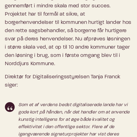
gennemført i mindre skala med stor succes.
Projektet har til formål at sikre, at
borgerhenvendelser til kommunen hurtigt lander hos
den rette sagsbehandler, så borgerne får hurtigere
svar på deres henvendelser. Nu afprøves løsningen
i større skala ved, at op til 10 andre kommuner tager
den løsning i brug, som i første omgang blev til i
Norddjurs Kommune.
Direktør for Digitaliseringsstyrelsen Tanja Franck
siger:
Som et af verdens bedst digitaliserede lande har vi
gode kort på hånden, når det handler om at anvende
kunstig intelligens for at øge både kvalitet og
effektivitet i den offentlige sektor. Flere af de
igangværende signaturprojekter har vist deres