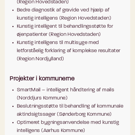
(Region Hovedstaden)
Bedre diagnostik af gravide ved hjælp af
kunstig intelligens (Region Hovedstaden)
Kunstig intelligent til behandlingsstøtte for
øjenpatienter (Region Hovedstaden)
Kunstig intelligens til multisyge med
letforståelig forklaring af komplekse resultater
(Region Nordjylland)
Projekter i kommunerne
SmartMail – intelligent håndtering af mails
(Norddjurs Kommune)
Beslutningsstøtte til behandling af kommunale
aktindsigtssager (Sønderborg Kommune)
Optimeret bygningsanvendelse med kunstig
intelligens (Aarhus Kommune)