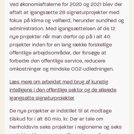
Ved økonomiaftalerne for 2020 og 2021 blev der
aftalt at igangsætte 28 signaturprojekter med
fokus på klima og velfærd, herunder sundhed og
administration. Med igangsættelsen af de 12
nye projekter når man derfor op på i alt 40
projekter inden for en lang række forskellige
offentlige arbejdsområder, der forsøge at
forbedre den offentlige service, reducere
omkostninger og mindske CO2-udledningen.
Læs mere om arbejdet med brug af kunstig
intelligens i den offentlige sektor og de allerede
igangsatte signaturprojekter
De nye projekter er indstillet til at modtage
tilskud for i alt 60 mio. kr. Der er tale om
henholdsvis seks projekter i regionerne og seks