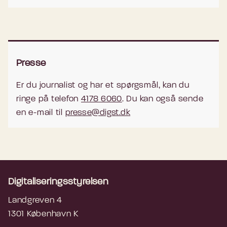
Presse
Er du journalist og har et spørgsmål, kan du
ringe på telefon
4178 6060
. Du kan også sende
en e-mail til
presse@digst.dk
Digitaliseringsstyrelsen
Landgreven 4
1301 København K