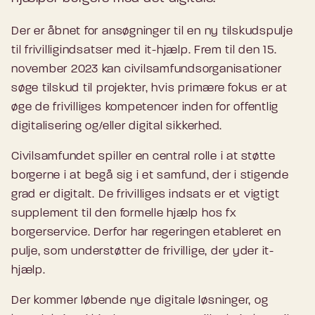
Der er åbnet for ansøgninger til en ny tilskudspulje
til frivilligindsatser med it-hjælp. Frem til den 15.
november 2023 kan civilsamfundsorganisationer
søge tilskud til projekter, hvis primære fokus er at
øge de frivilliges kompetencer inden for offentlig
digitalisering og/eller digital sikkerhed.
Civilsamfundet spiller en central rolle i at støtte
borgerne i at begå sig i et samfund, der i stigende
grad er digitalt. De frivilliges indsats er et vigtigt
supplement til den formelle hjælp hos fx
borgerservice. Derfor har regeringen etableret en
pulje, som understøtter de frivillige, der yder it-
hjælp.
Der kommer løbende nye digitale løsninger, og