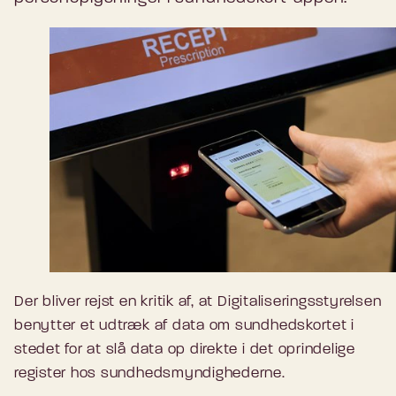
Der bliver rejst en kritik af, at Digitaliseringsstyrelsen
benytter et udtræk af data om sundhedskortet i
stedet for at slå data op direkte i det oprindelige
register hos sundhedsmyndighederne.