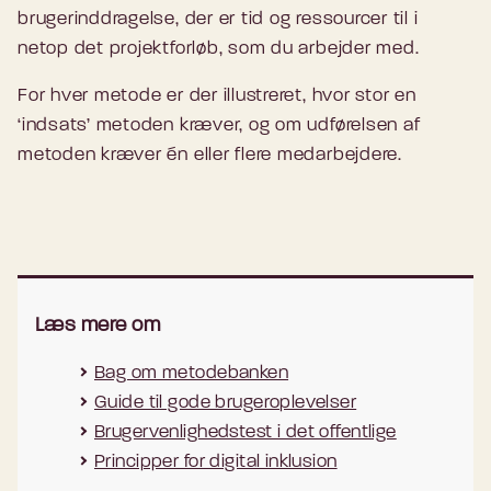
brugerinddragelse, der er tid og ressourcer til i
netop det projektforløb, som du arbejder med.
For hver metode er der illustreret, hvor stor en
‘indsats’ metoden kræver, og om udførelsen af
metoden kræver én eller flere medarbejdere.
Læs mere om
Bag om metodebanken
Guide til gode brugeroplevelser
Brugervenlighedstest i det offentlige
Principper for digital inklusion