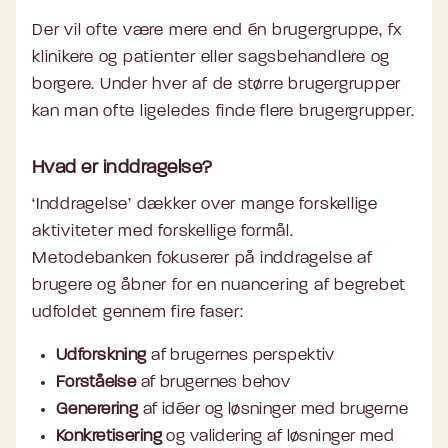
Der vil ofte være mere end én brugergruppe, fx
klinikere og patienter eller sagsbehandlere og
borgere. Under hver af de større brugergrupper
kan man ofte ligeledes finde flere brugergrupper.
Hvad er inddragelse?
‘Inddragelse’ dækker over mange forskellige
aktiviteter med forskellige formål.
Metodebanken fokuserer på inddragelse af
brugere og åbner for en nuancering af begrebet
udfoldet gennem fire faser:
Udforskning
af brugernes perspektiv
Forståelse
af brugernes behov
Generering
af idéer og løsninger med brugerne
Konkretisering
og validering af løsninger med