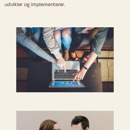
udvikler og implementerer.