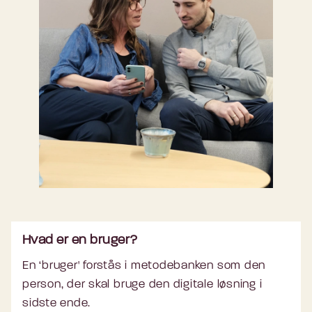
Hvad er en bruger?
En ‘bruger' forstås i metodebanken som den
person, der skal bruge den digitale løsning i
sidste ende.