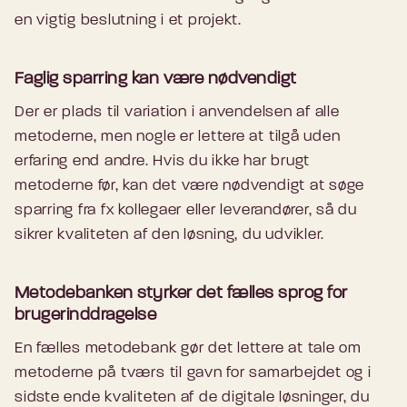
en vigtig beslutning i et projekt.
Faglig sparring kan være nødvendigt
Der er plads til variation i anvendelsen af alle
metoderne, men nogle er lettere at tilgå uden
erfaring end andre. Hvis du ikke har brugt
metoderne før, kan det være nødvendigt at søge
sparring fra fx kollegaer eller leverandører, så du
sikrer kvaliteten af den løsning, du udvikler.
Metodebanken styrker det fælles sprog for
brugerinddragelse
En fælles metodebank gør det lettere at tale om
metoderne på tværs til gavn for samarbejdet og i
sidste ende kvaliteten af de digitale løsninger, du