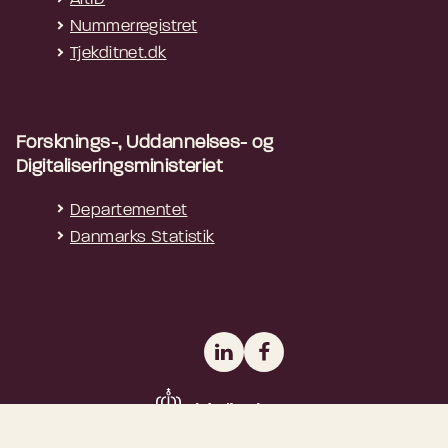
Nummerregistret
Tjekditnet.dk
Forsknings-, Uddannelses- og
Digitaliseringsministeriet
Departementet
Danmarks Statistik
LinkedIn
Facebook