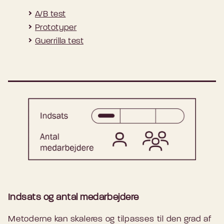
A/B test
Prototyper
Guerrilla test
Indsats og antal medarbejdere
Metoderne kan skaleres og tilpasses til den grad af