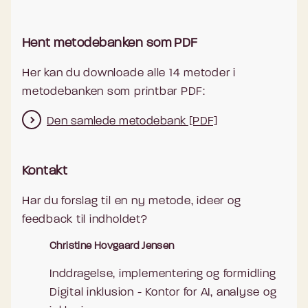
Hent metodebanken som PDF
Her kan du downloade alle 14 metoder i
metodebanken som printbar PDF:
Den samlede metodebank [PDF]
Kontakt
Har du forslag til en ny metode, ideer og
feedback til indholdet?
Christine Hovgaard Jensen
Inddragelse, implementering og formidling
Digital inklusion - Kontor for AI, analyse og