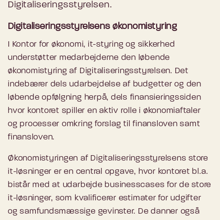
Digitaliseringsstyrelsen.
Digitaliseringsstyrelsens økonomistyring
I Kontor for økonomi, it-styring og sikkerhed
understøtter medarbejderne den løbende
økonomistyring af Digitaliseringsstyrelsen. Det
indebærer dels udarbejdelse af budgetter og den
løbende opfølgning herpå, dels finansieringssiden
hvor kontoret spiller en aktiv rolle i økonomiaftaler
og processer omkring forslag til finansloven samt
finansloven.
Økonomistyringen af Digitaliseringsstyrelsens store
it-løsninger er en central opgave, hvor kontoret bl.a.
bistår med at udarbejde businesscases for de store
it-løsninger, som kvalificerer estimater for udgifter
og samfundsmæssige gevinster. De danner også