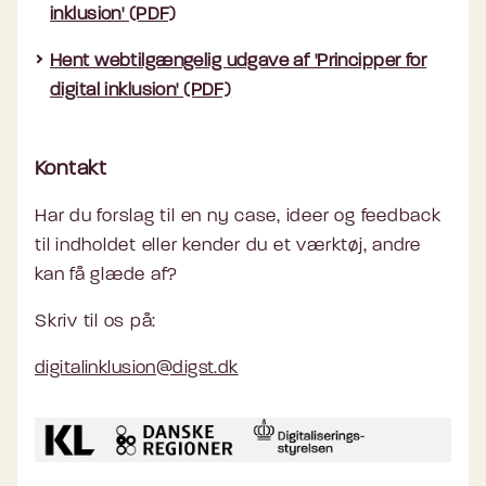
inklusion' (PDF)
Hent webtilgængelig udgave af 'Principper for
digital inklusion' (PDF)
Kontakt
Har du forslag til en ny case, ideer og feedback
til indholdet eller kender du et værktøj, andre
kan få glæde af?
Skriv til os på:
digitalinklusion@digst.dk