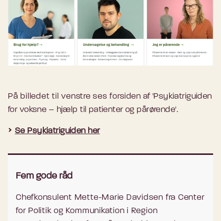
På billedet til venstre ses f
orsiden af 'Psykiatriguiden
for voksne – hjælp til patienter og pårørende'.
Se Psykiatriguiden her
Fem gode råd
Chefkonsulent Mette-Marie Davidsen fra Center
for Politik og Kommunikation i Region