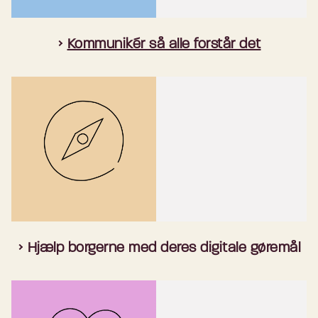
Kommunikér så alle forstår det
Hjælp borgerne med deres digitale gøremål