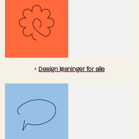
Design løsninger for alle