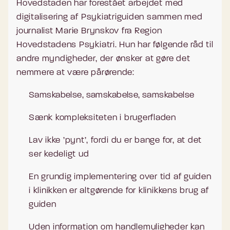
Hovedstaden har forestået arbejdet med
digitalisering af Psykiatriguiden sammen med
journalist Marie Brynskov fra Region
Hovedstadens Psykiatri. Hun har følgende råd til
andre myndigheder, der ønsker at gøre det
nemmere at være pårørende:
Samskabelse, samskabelse, samskabelse
Sænk kompleksiteten i brugerfladen
Lav ikke ’pynt’, fordi du er bange for, at det
ser kedeligt ud
En grundig implementering over tid af guiden
i klinikken er altgørende for klinikkens brug af
guiden
Uden information om handlemuligheder kan