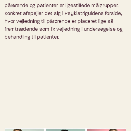
pårørende og patienter er ligestillede målgrupper.
Konkret afspejler det sig i Psykiatriguidens forside,
hvor vejledning til pårørende er placeret lige så
fremtrædende som fx vejledning i undersøgelse og
behandling til patienter.