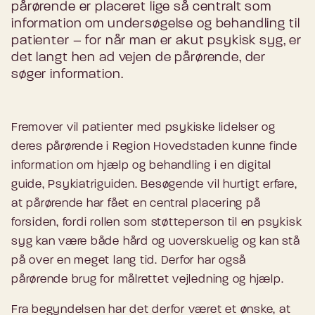
pårørende er placeret lige så centralt som
information om undersøgelse og behandling til
patienter – for når man er akut psykisk syg, er
det langt hen ad vejen de pårørende, der
søger information.
Fremover vil patienter med psykiske lidelser og
deres pårørende i Region Hovedstaden kunne finde
information om hjælp og behandling i en digital
guide, Psykiatriguiden. Besøgende vil hurtigt erfare,
at pårørende har fået en central placering på
forsiden, fordi rollen som støtteperson til en psykisk
syg kan være både hård og uoverskuelig og kan stå
på over en meget lang tid. Derfor har også
pårørende brug for målrettet vejledning og hjælp.
Fra begyndelsen har det derfor været et ønske, at