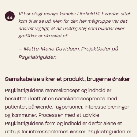
Vi har slugt mange kameler i forhold til, hvordan sitet
kom til at se ud. Men for den her målgruppe var det
enormt vigtigt, at alt unødig støj som billeder eller
grafikker er skrællet af.
– Mette-Marie Davidsen, Projektleder på
Psykiatriguiden
Samskabelse sikrer et produkt, brugerne ønsker
Psykiatriguidens rammekoncept og indhold er
besluttet i kraft af en samskabelsesproces med
patienter, pårørende, fagpersoner, interesseforeninger
og kommuner. Processen med at udvikle
Psykiatriguidens form og indhold er derfor alene et
udtryk for interessenternes ønsker.
Psykiatriguiden er