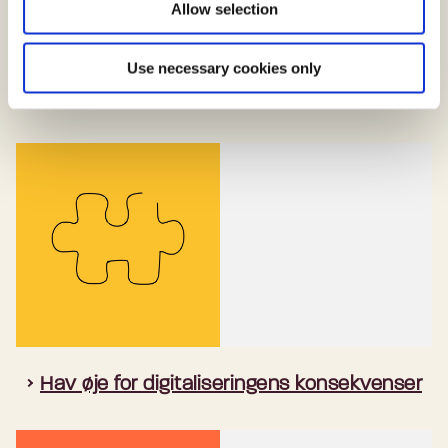
Allow selection
Use necessary cookies only
Principper for digital inklusion
Hav øje for digitaliseringens konsekvenser