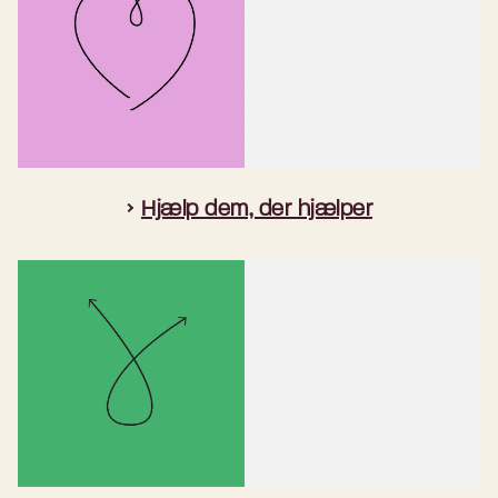
Hjælp dem, der hjælper