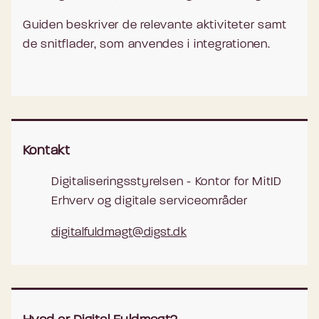
Guiden beskriver de relevante aktiviteter samt
de snitflader, som anvendes i integrationen.
Kontakt
Digitaliseringsstyrelsen - Kontor for MitID
Erhverv og digitale serviceområder
digitalfuldmagt@digst.dk