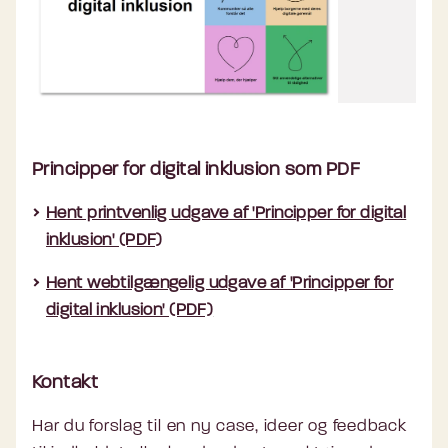
Principper for digital inklusion som PDF
Hent printvenlig udgave af 'Principper for digital
inklusion' (PDF)
Hent webtilgængelig udgave af 'Principper for
digital inklusion' (PDF)
Kontakt
Har du forslag til en ny case, ideer og feedback