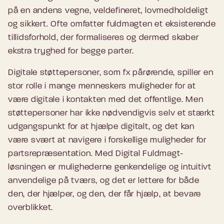
på en andens vegne, veldefineret, lovmedholdeligt
og sikkert. Ofte omfatter fuldmagten et eksisterende
tillidsforhold, der formaliseres og dermed skaber
ekstra tryghed for begge parter.
Digitale støttepersoner, som fx pårørende, spiller en
stor rolle i mange menneskers muligheder for at
være digitale i kontakten med det offentlige. Men
støttepersoner har ikke nødvendigvis selv et stærkt
udgangspunkt for at hjælpe digitalt, og det kan
være svært at navigere i forskellige muligheder for
partsrepræsentation. Med Digital Fuldmagt-
løsningen er mulighederne genkendelige og intuitivt
anvendelige på tværs, og det er lettere for både
den, der hjælper, og den, der får hjælp, at bevare
overblikket.