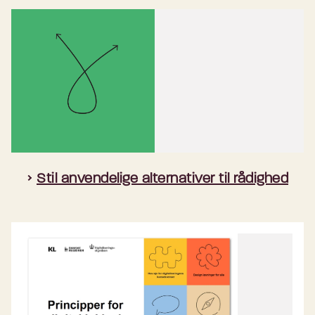
Stil anvendelige alternativer til rådighed