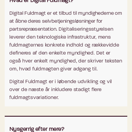
Hvad er Digital Fuldmagt?
Digital Fuldmagt er et tilbud til myndighederne om
at åbne deres selvbetjeningsløsninger for
partsrepræsentation.
Digitaliseringsstyrelsen
leverer den teknologiske infrastruktur, mens
fuldmagternes konkrete indhold og rækkevidde
defineres af den enkelte myndighed. Det er
også hver enkelt myndighed, der skriver teksten
om, hvad fuldmagten giver adgang til.
Digital Fuldmagt er i løbende udvikling og vil
over de næste år inkludere stadigt flere
fuldmagtsvariationer.
Nysgerrig efter mere?