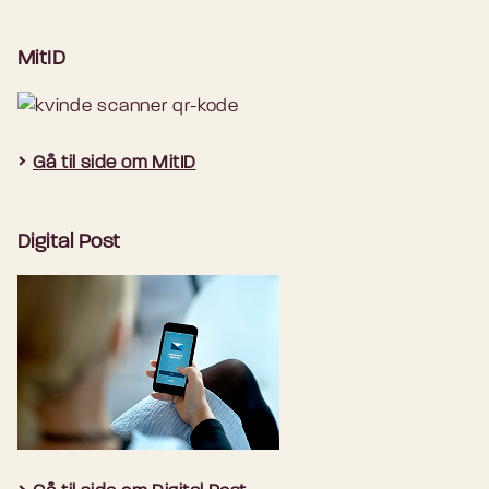
MitID
Gå til side om MitID
Digital Post