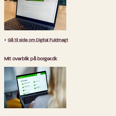
Gå til side om Digital Fuldmagt
Mit overblik på borger.dk