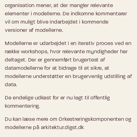
organisation mener, at der mangler relevante
elementer i modellerne. De indkomne kommentarer
vil om muligt blive indarbejdet i kommende
versioner af modellerne.
Modellerne er udarbejdet i en iterativ proces ved en
række workshops, hvor relevante myndigheder har
deltaget. Der er gennemført brugertest af
datamodellerne for at bidrage til at sikre, at
modellerne understøtter en brugervenlig udstilling af
data.
De endelige udkast for er nu lagt til offentlig
kommentering.
Du kan læse mere om Orkestreringskomponenten og
modellerne på arkitektur.digst.dk