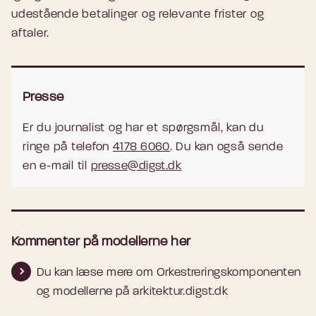
udestående betalinger og relevante frister og
aftaler.
Presse
Er du journalist og har et spørgsmål, kan du
ringe på telefon
4178 6060
. Du kan også sende
en e-mail til
presse@digst.dk
Kommenter på modellerne her
Du kan læse mere om Orkestreringskomponenten
og modellerne på arkitektur.digst.dk