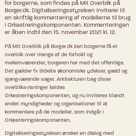
for borgerne, som findes på Mit Overblik på
Borger.dk. Digitaliseringsstyrelsen inviterer til
en skriftlig kommentering af modellerne til brug
i Orkestreringskomponenten. Kommenteringen
er åben indtil den 15. november 2021 kl. 12.
På Mit Overblik på Borger.dk kan borgerne få et
overblik over mange af de forhold og
mellemværender, borgeren har med det offentlige.
Det gælder fx tildelte økonomiske ydelser, gæld og
igangværende sager. Arkitekturen bag disse
overbliksvisninger kaldes
Orkestreringskomponenten, og nu inviteres blandt
andet myndigheder og organisationer til at
kommentere på de modeller, som indgår i
Orkestreringskomponenten.
Digitaliseringsstyrelsen ønsker en dialog med